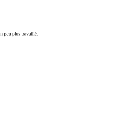
n peu plus travaillé.